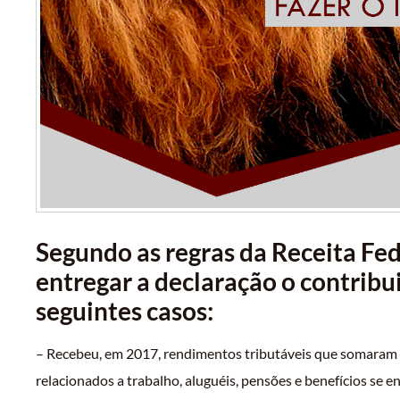
Segundo as regras da Receita Fed
entregar a declaração o contribu
seguintes casos:
– Recebeu, em 2017, rendimentos tributáveis que somaram
relacionados a trabalho, aluguéis, pensões e benefícios se e