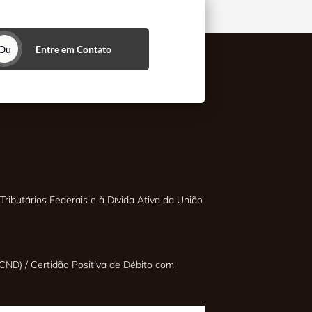
Ou
Entre em Contato
Tributários Federais e à Dívida Ativa da União
CND) / Certidão Positiva de Débito com