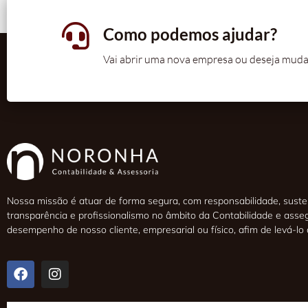
Como podemos ajudar?
Vai abrir uma nova empresa ou deseja muda
Nossa missão é atuar de forma segura, com responsabilidade, susten
transparência e profissionalismo no âmbito da Contabilidade e asse
desempenho de nosso cliente, empresarial ou físico, afim de levá-lo