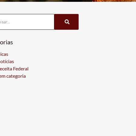
orias
icas
otícias
eceita Federal
em categoria