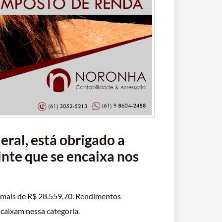
eral, está obrigado a
inte que se encaixa nos
 mais de R$ 28.559,70. Rendimentos
ncaixam nessa categoria.