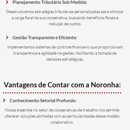
Planejamento Tributário Sob Medida:
Desenvolvemos estratégias tributárias personalizadas para otimizar
a carga fiscal da sua cooperativa, buscando benefícios fiscais e
redução de custos.
Gestão Transparente e Eficiente:
Implementamos sistemas de controle financeiro que proporcionam
transparência e agilidade na gestão, facilitando a tomada de
decisões estratégicas.
Vantagens de Contar com a Noronha:
Conhecimento Setorial Profundo:
Nossa expertise no setor de cooperativas de trabalho nos permite
oferecer soluções alinhadas com as particularidades desse modelo
colaborativo.