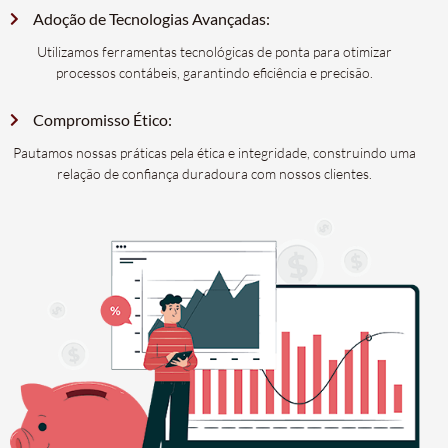
Adoção de Tecnologias Avançadas:
Utilizamos ferramentas tecnológicas de ponta para otimizar
processos contábeis, garantindo eficiência e precisão.
Compromisso Ético:
Pautamos nossas práticas pela ética e integridade, construindo uma
relação de confiança duradoura com nossos clientes.