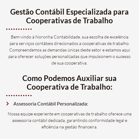
Gestão Contábil Especializada para
Cooperativas de Trabalho
Bem-vindo à Noronha Contabilidade, sua escolha de excelência
para serviços contábeis direcionados a cooperativas de trabalho.
Compreendemos as demandas únicas deste setor e estamos aqui
para oferecer soluções personalizadas que impulsionem o sucesso
de sua cooperativa.
Como Podemos Auxiliar sua
Cooperativa de Trabalho:
Assessoria Contábil Personalizada:
Nossa equipe experiente em cooperativas de trabalho oferece uma
assessoria contábil dedicada, garantindo conformidade legal e
eficiência na gestão financeira.