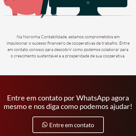
Na Noronha Contabilidade, estamos comprometidos em
impulsionar o sucesso financeiro de cooperativas de trabalho. Entre
em contato conosco para descobrir como podemos colaborar para
o crescimento sustentável e a prosperidade de sua cooperativa.
Entre em contato por WhatsApp agora
mesmo e nos diga como podemos ajudar!
Entre em contato