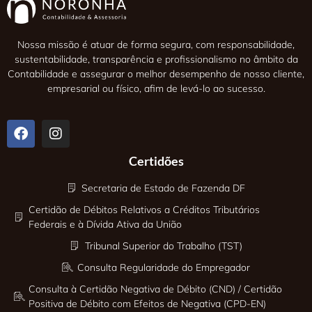
Nossa missão é atuar de forma segura, com responsabilidade,
sustentabilidade, transparência e profissionalismo no âmbito da
Contabilidade e assegurar o melhor desempenho de nosso cliente,
empresarial ou físico, afim de levá-lo ao sucesso.
Certidões
Secretaria de Estado de Fazenda DF
Certidão de Débitos Relativos a Créditos Tributários
Federais e à Dívida Ativa da União
Tribunal Superior do Trabalho (TST)
Consulta Regularidade do Empregador
Consulta à Certidão Negativa de Débito (CND) / Certidão
Positiva de Débito com Efeitos de Negativa (CPD-EN)