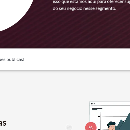
isso que estamos aqui para oferecer su
do seu negócio nesse segmento.
ões públicas!
as