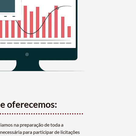
ue oferecemos:
iamos na preparação de toda a
ecessária para participar de licitações