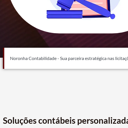
Noronha Contabilidade - Sua parceira estratégica nas licitaç
Soluções contábeis personalizad