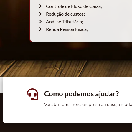
Controle de Fluxo de Caixa;
Redução de custos;
Análise Tributária;
Renda Pessoa Física;
Como podemos ajudar?
Vai abrir uma nova empresa ou deseja muda