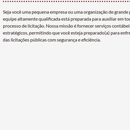
Seja você uma pequena empresa ou uma organização de grande 
equipe altamente qualificada está preparada para auxiliar em to
processo de licitação. Nossa missão é fornecer serviços contábei
estratégicos, permitindo que você esteja preparado(a) para enfr
das licitações públicas com segurança e eficiência.