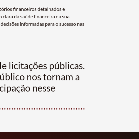
tórios financeiros detalhados e
 clara da saúde financeira da sua
decisões informadas para o sucesso nas
 licitações públicas.
público nos tornam a
ticipação nesse