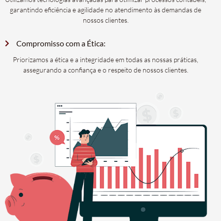
garantindo eficiência e agilidade no atendimento às demandas de
nossos clientes.
Compromisso com a Ética:
Priorizamos a ética e a integridade em todas as nossas práticas,
assegurando a confiança e o respeito de nossos clientes.