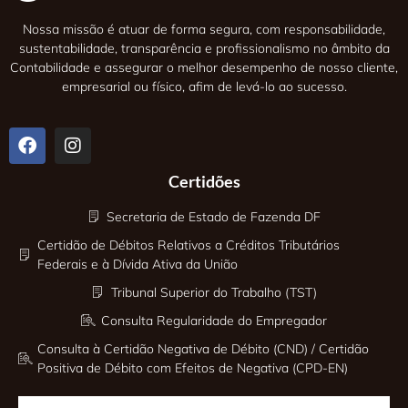
Nossa missão é atuar de forma segura, com responsabilidade,
sustentabilidade, transparência e profissionalismo no âmbito da
Contabilidade e assegurar o melhor desempenho de nosso cliente,
empresarial ou físico, afim de levá-lo ao sucesso.
Certidões
Secretaria de Estado de Fazenda DF
Certidão de Débitos Relativos a Créditos Tributários
Federais e à Dívida Ativa da União
Tribunal Superior do Trabalho (TST)
Consulta Regularidade do Empregador
Consulta à Certidão Negativa de Débito (CND) / Certidão
Positiva de Débito com Efeitos de Negativa (CPD-EN)