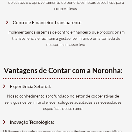
de custos e o aproveitamento de benefícios fiscais específicos para
cooperativas.
Controle Financeiro Transparente:
Implementamos sistemas de controle financeiro que proporcionam
transparência e facilitam a gestão, permitindo uma tomada de
decisão mais assertiva.
Vantagens de Contar com a Noronha:
Experiência Setorial:
Nosso conhecimento aprofundado no setor de cooperativas de
serviços nos permite oferecer soluções adaptadas às necessidades
específicas desse ramo.
Inovação Tecnológica:
Utilizamos tecnologias avançadas para otimizar processos contábeis,