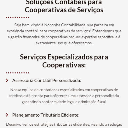
Soluções Contábeis para
Cooperativas de Serviços
Seja bem-vindo à Noronha Contabilidade, sua parceira em
excelência contábil para cooperativas de serviços! Entendemos que
a gestão financeira de cooperativas requer expertise específica, e é
exatamente isso que oferecemos.
Serviços Especializados para
Cooperativas:
Assessoria Contábil Personalizada:
Nossa equipe de contadores especializados em cooperativas de
serviços está pronta para oferecer uma assessoria personalizada,
garantindo conformidade legal e otimização fiscal.
Planejamento Tributário Eficiente:
Desenvolvemos estratégias tributárias eficientes, visando a redução