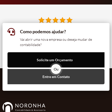
Como podemos ajudar?
Vai abrir uma nova empresa ou deseja mudar de
contabilidade?
Solicite um Orçamento
Ou
Entre em Contato