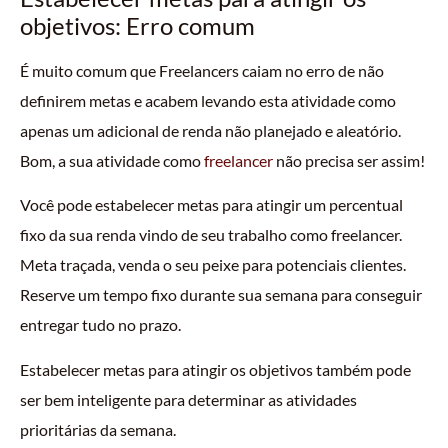
objetivos: Erro comum
É muito comum que Freelancers caiam no erro de não
definirem metas e acabem levando esta atividade como
apenas um adicional de renda não planejado e aleatório.
Bom, a sua atividade como
freelancer
não precisa ser assim!
Você pode estabelecer metas para atingir um percentual
fixo da sua renda vindo de seu trabalho como freelancer.
Meta traçada, venda o seu peixe para potenciais clientes.
Reserve um tempo fixo durante sua semana para conseguir
entregar tudo no prazo.
Estabelecer metas para atingir os objetivos também pode
ser bem inteligente para determinar as atividades
prioritárias da semana.