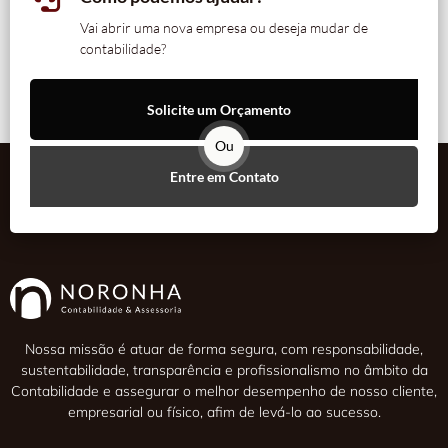
Vai abrir uma nova empresa ou deseja mudar de
contabilidade?
Solicite um Orçamento
Ou
Entre em Contato
Nossa missão é atuar de forma segura, com responsabilidade,
sustentabilidade, transparência e profissionalismo no âmbito da
Contabilidade e assegurar o melhor desempenho de nosso cliente,
empresarial ou físico, afim de levá-lo ao sucesso.