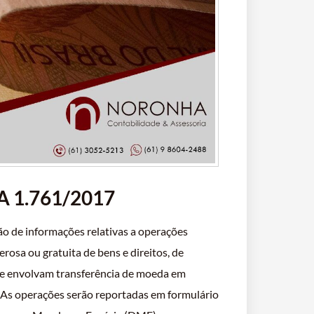
 1.761/2017
ão de informações relativas a operações
rosa ou gratuita de bens e direitos, de
que envolvam transferência de moeda em
. As operações serão reportadas em formulário