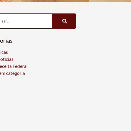
orias
icas
otícias
eceita Federal
em categoria