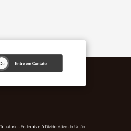
Ou
Entre em Contato
Tributários Federais e à Dívida Ativa da União