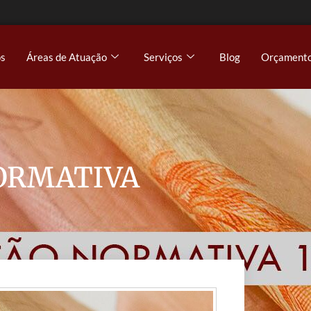
s
Áreas de Atuação
Serviços
Blog
Orçament
ORMATIVA