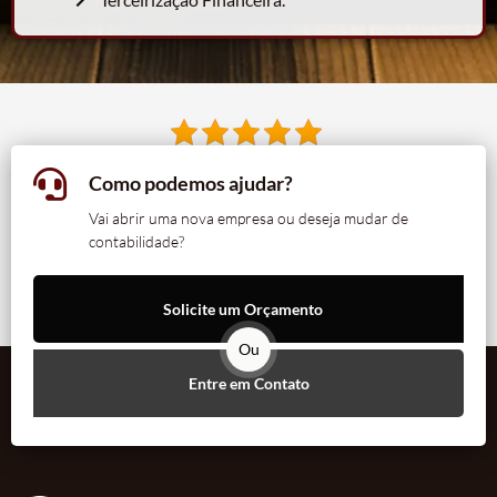
Como podemos ajudar?
Vai abrir uma nova empresa ou deseja mudar de
contabilidade?
Solicite um Orçamento
Ou
Entre em Contato