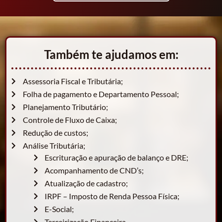
Também te ajudamos em:
Assessoria Fiscal e Tributária;
Folha de pagamento e Departamento Pessoal;
Planejamento Tributário;
Controle de Fluxo de Caixa;
Redução de custos;
Análise Tributária;
Escrituração e apuração de balanço e DRE;
Acompanhamento de CND’s;
Atualização de cadastro;
IRPF – Imposto de Renda Pessoa Física;
E-Social;
Terceirização Financeira.