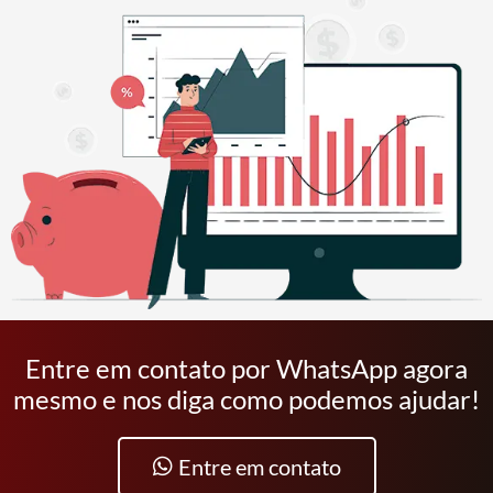
Entre em contato por WhatsApp agora
mesmo e nos diga como podemos ajudar!
Entre em contato