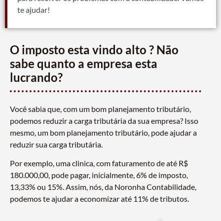
te ajudar!
O imposto esta vindo alto ? Não
sabe quanto a empresa esta
lucrando?
Você sabia que, com um bom planejamento tributário,
podemos reduzir a carga tributária da sua empresa? Isso
mesmo, um bom planejamento tributário, pode ajudar a
reduzir sua carga tributária.
Por exemplo, uma clinica, com faturamento de até R$
180.000,00, pode pagar, inicialmente, 6% de imposto,
13,33% ou 15%. Assim, nós, da Noronha Contabilidade,
podemos te ajudar a economizar até 11% de tributos.