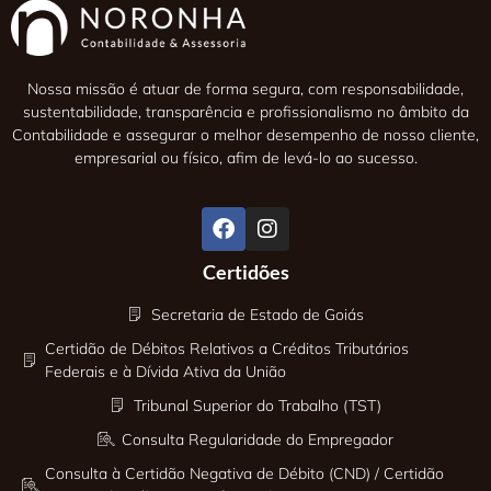
Nossa missão é atuar de forma segura, com responsabilidade,
sustentabilidade, transparência e profissionalismo no âmbito da
Contabilidade e assegurar o melhor desempenho de nosso cliente,
empresarial ou físico, afim de levá-lo ao sucesso.
Certidões
Secretaria de Estado de Goiás
Certidão de Débitos Relativos a Créditos Tributários
Federais e à Dívida Ativa da União
Tribunal Superior do Trabalho (TST)
Consulta Regularidade do Empregador
Consulta à Certidão Negativa de Débito (CND) / Certidão